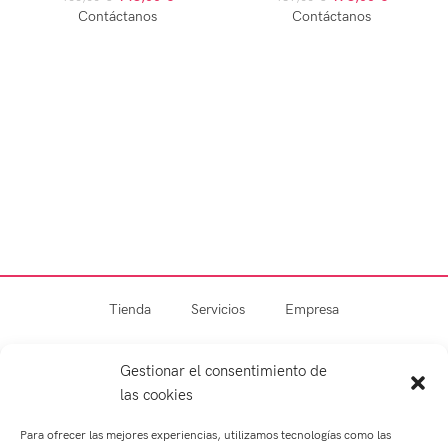
Contáctanos
Contáctanos
Tienda
Servicios
Empresa
Blog
Contacto
Gestionar el consentimiento de
las cookies
Para ofrecer las mejores experiencias, utilizamos tecnologías como las