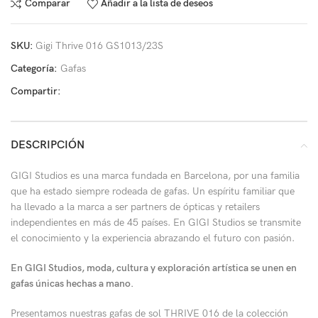
Comparar
Añadir a la lista de deseos
SKU:
Gigi Thrive 016 GS1013/23S
Categoría:
Gafas
Compartir:
DESCRIPCIÓN
GIGI Studios es una marca fundada en Barcelona, por una familia
que ha estado siempre rodeada de gafas. Un espíritu familiar que
ha llevado a la marca a ser partners de ópticas y retailers
independientes en más de 45 países. En GIGI Studios se transmite
el conocimiento y la experiencia abrazando el futuro con pasión.
En GIGI Studios, moda, cultura y exploración artística se unen en
gafas únicas hechas a mano.
Presentamos nuestras gafas de sol THRIVE 016 de la colección