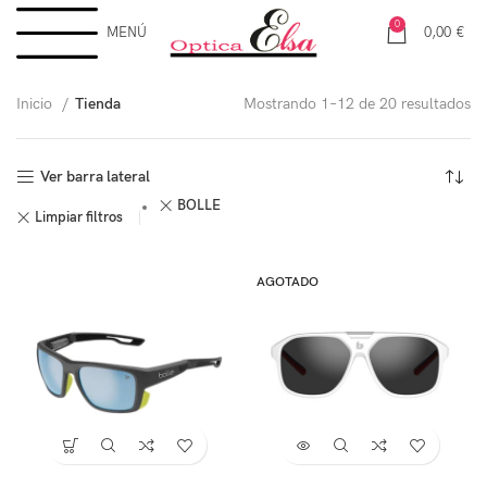
0
MENÚ
0,00
€
Inicio
Tienda
Mostrando 1–12 de 20 resultados
Ver barra lateral
BOLLÉ
Limpiar filtros
AGOTADO