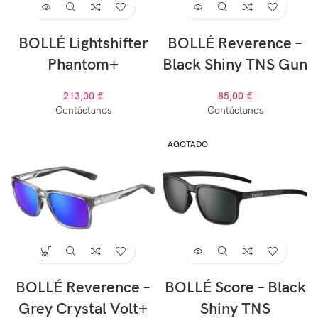
BOLLÉ Lightshifter
BOLLÉ Reverence –
Phantom+
Black Shiny TNS Gun
213,00
€
85,00
€
Contáctanos
Contáctanos
AGOTADO
BOLLÉ Reverence –
BOLLÉ Score – Black
Grey Crystal Volt+
Shiny TNS