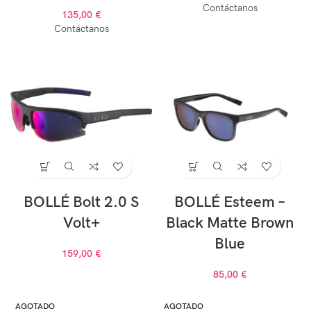
Contáctanos
135,00
€
Contáctanos
BOLLÉ Bolt 2.0 S
BOLLÉ Esteem –
Volt+
Black Matte Brown
Blue
159,00
€
85,00
€
AGOTADO
AGOTADO