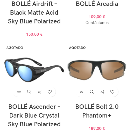
BOLLÉ Airdrift –
BOLLÉ Arcadia
Black Matte Acid
109,00
€
Sky Blue Polarized
Contáctanos
150,00
€
AGOTADO
AGOTADO
BOLLÉ Ascender –
BOLLÉ Bolt 2.0
Dark Blue Crystal
Phantom+
Sky Blue Polarized
189,00
€