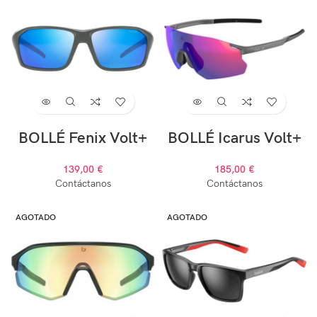
BOLLÉ Fenix Volt+
BOLLÉ Icarus Volt+
139,00
€
185,00
€
Contáctanos
Contáctanos
AGOTADO
AGOTADO