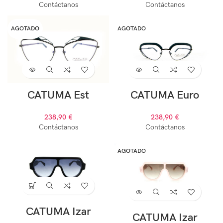
Contáctanos
Contáctanos
AGOTADO
AGOTADO
CATUMA Est
CATUMA Euro
238,90
€
238,90
€
Contáctanos
Contáctanos
AGOTADO
CATUMA Izar
CATUMA Izar