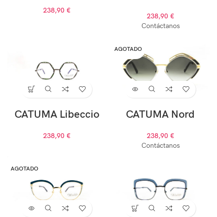
238,90
€
238,90
€
Contáctanos
AGOTADO
CATUMA Libeccio
CATUMA Nord
238,90
€
238,90
€
Contáctanos
AGOTADO