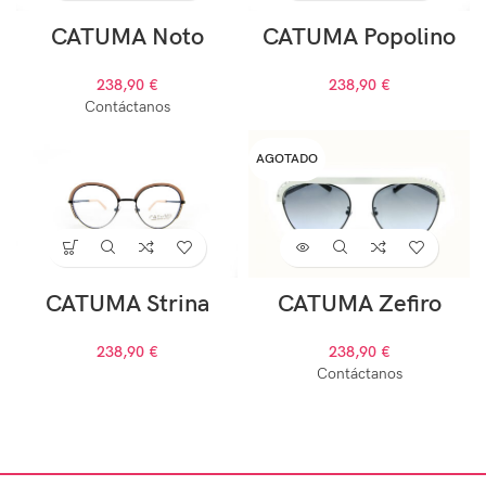
CATUMA Noto
CATUMA Popolino
238,90
€
238,90
€
Contáctanos
AGOTADO
CATUMA Strina
CATUMA Zefiro
238,90
€
238,90
€
Contáctanos