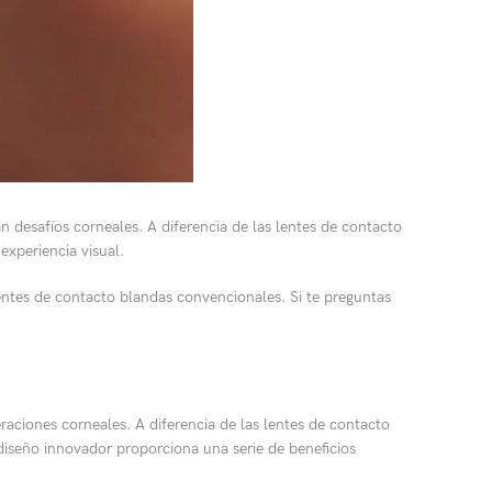
n desafíos corneales. A diferencia de las lentes de contacto
experiencia visual.
lentes de contacto blandas convencionales. Si te preguntas
eraciones corneales. A diferencia de las lentes de contacto
 diseño innovador proporciona una serie de beneficios