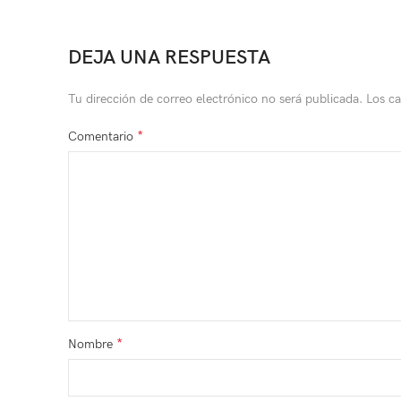
DEJA UNA RESPUESTA
Tu dirección de correo electrónico no será publicada.
Los c
*
Comentario
*
Nombre