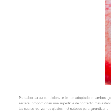
Para abordar su condición, se le han adaptado en ambos ojos 
esclera, proporcionan una superficie de contacto más establ
las cuales realizamos ajustes meticulosos para garantizar 