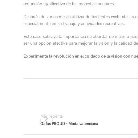
reducción significativa de las molestias oculares.
Después de varios meses utilizando las lentes esclerales, su
especialmente en su trabajo y actividades recreativas.
Este caso subraya la importancia de abordar de manera perso
ser una opción efectiva para mejorar la visión y la calidad
Experimenta la revolución en el cuidado de la visión con nues
Mas reciente
Gafas PROUD – Moda valenciana