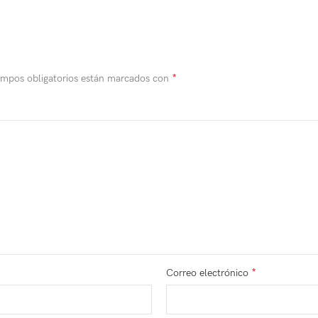
*
ampos obligatorios están marcados con
*
Correo electrónico