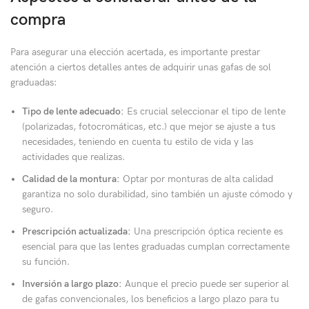
compra
Para asegurar una elección acertada, es importante prestar
atención a ciertos detalles antes de adquirir unas gafas de sol
graduadas:
Tipo de lente adecuado:
Es crucial seleccionar el tipo de lente
(polarizadas, fotocromáticas, etc.) que mejor se ajuste a tus
necesidades, teniendo en cuenta tu estilo de vida y las
actividades que realizas.
Calidad de la montura:
Optar por monturas de alta calidad
garantiza no solo durabilidad, sino también un ajuste cómodo y
seguro.
Prescripción actualizada:
Una prescripción óptica reciente es
esencial para que las lentes graduadas cumplan correctamente
su función.
Inversión a largo plazo:
Aunque el precio puede ser superior al
de gafas convencionales, los beneficios a largo plazo para tu