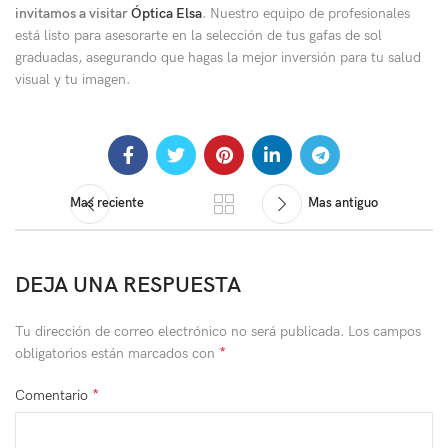
invitamos a visitar
Óptica Elsa
. Nuestro equipo de profesionales
está listo para asesorarte en la selección de tus gafas de sol
graduadas, asegurando que hagas la mejor inversión para tu salud
visual y tu imagen.
Mas reciente
Mas antiguo
DEJA UNA RESPUESTA
Tu dirección de correo electrónico no será publicada.
Los campos
*
obligatorios están marcados con
*
Comentario