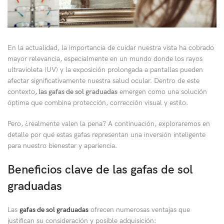
En la actualidad, la importancia de cuidar nuestra vista ha cobrado
mayor relevancia, especialmente en un mundo donde los rayos
ultravioleta (UV) y la exposición prolongada a pantallas pueden
afectar significativamente nuestra salud ocular. Dentro de este
contexto
, las gafas de sol graduadas
emergen como una solución
óptima que combina protección, corrección visual y estilo.
Pero, ¿realmente valen la pena? A continuación, exploraremos en
detalle por qué estas gafas representan una inversión inteligente
para nuestro bienestar y apariencia.
Beneficios clave de las gafas de sol
graduadas
Las
gafas de sol graduadas
ofrecen numerosas ventajas que
justifican su consideración y posible adquisición: