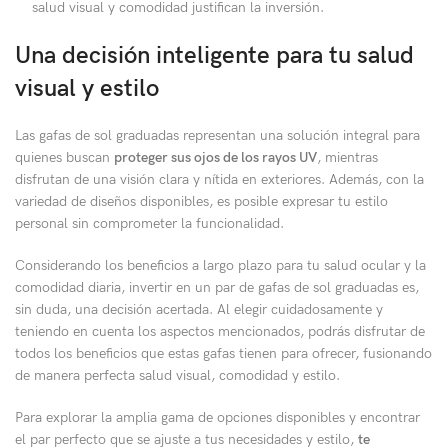
salud visual y comodidad justifican la inversión.
Una decisión inteligente para tu salud
visual y estilo
Las gafas de sol graduadas representan una solución integral para
quienes buscan
proteger sus ojos de los rayos UV
, mientras
disfrutan de una visión clara y nítida en exteriores. Además, con la
variedad de diseños disponibles, es posible expresar tu estilo
personal sin comprometer la funcionalidad.
Considerando los beneficios a largo plazo para tu salud ocular y la
comodidad diaria, invertir en un par de gafas de sol graduadas es,
sin duda, una decisión acertada. Al elegir cuidadosamente y
teniendo en cuenta los aspectos mencionados, podrás disfrutar de
todos los beneficios que estas gafas tienen para ofrecer, fusionando
de manera perfecta salud visual, comodidad y estilo.
Para explorar la amplia gama de opciones disponibles y encontrar
el par perfecto que se ajuste a tus necesidades y estilo,
te