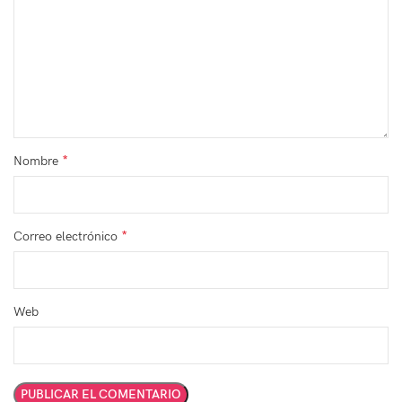
*
Nombre
*
Correo electrónico
Web