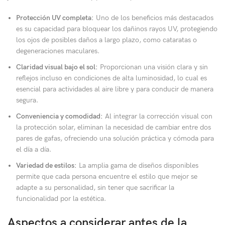
Protección UV completa:
Uno de los beneficios más destacados
es su capacidad para bloquear los dañinos rayos UV, protegiendo
los ojos de posibles daños a largo plazo, como cataratas o
degeneraciones maculares.
Claridad visual bajo el sol:
Proporcionan una visión clara y sin
reflejos incluso en condiciones de alta luminosidad, lo cual es
esencial para actividades al aire libre y para conducir de manera
segura.
Conveniencia y comodidad:
Al integrar la corrección visual con
la protección solar, eliminan la necesidad de cambiar entre dos
pares de gafas, ofreciendo una solución práctica y cómoda para
el día a día.
Variedad de estilos:
La amplia gama de diseños disponibles
permite que cada persona encuentre el estilo que mejor se
adapte a su personalidad, sin tener que sacrificar la
funcionalidad por la estética.
Aspectos a considerar antes de la