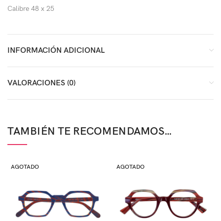
Calibre 48 x 25
INFORMACIÓN ADICIONAL
VALORACIONES (0)
TAMBIÉN TE RECOMENDAMOS…
AGOTADO
AGOTADO