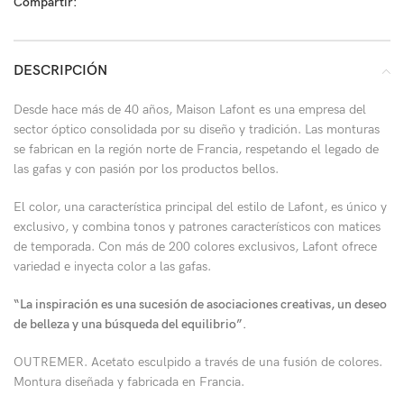
Compartir:
DESCRIPCIÓN
Desde hace más de 40 años, Maison Lafont es una empresa del
sector óptico consolidada por su diseño y tradición. Las monturas
se fabrican en la región norte de Francia, respetando el legado de
las gafas y con pasión por los productos bellos.
El color, una característica principal del estilo de Lafont, es único y
exclusivo, y combina tonos y patrones característicos con matices
de temporada. Con más de 200 colores exclusivos, Lafont ofrece
variedad e inyecta color a las gafas.
“La inspiración es una sucesión de asociaciones creativas, un deseo
de belleza y una búsqueda del equilibrio”.
OUTREMER. Acetato esculpido a través de una fusión de colores.
Montura diseñada y fabricada en Francia.