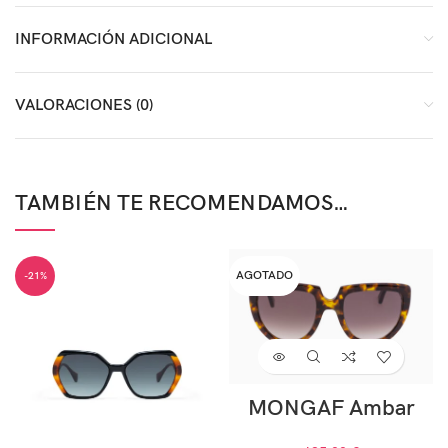
INFORMACIÓN ADICIONAL
VALORACIONES (0)
TAMBIÉN TE RECOMENDAMOS…
AGOTADO
-21%
MONGAF Ambar