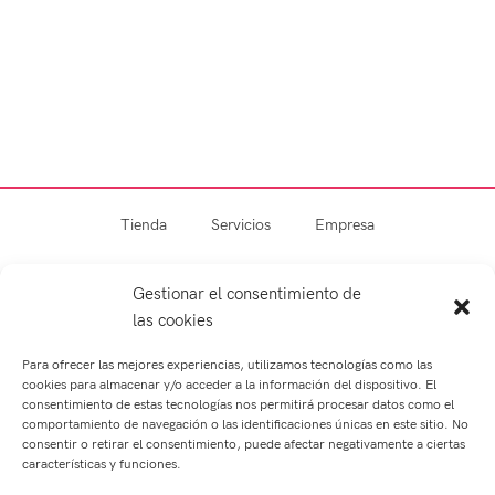
Tienda
Servicios
Empresa
Blog
Contacto
Gestionar el consentimiento de
las cookies
Para ofrecer las mejores experiencias, utilizamos tecnologías como las
cookies para almacenar y/o acceder a la información del dispositivo. El
consentimiento de estas tecnologías nos permitirá procesar datos como el
comportamiento de navegación o las identificaciones únicas en este sitio. No
consentir o retirar el consentimiento, puede afectar negativamente a ciertas
características y funciones.