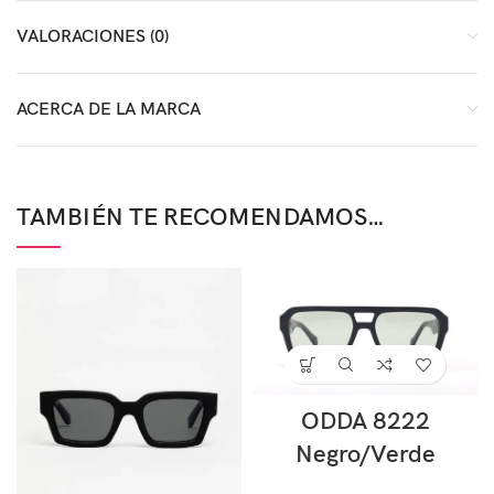
VALORACIONES (0)
ACERCA DE LA MARCA
TAMBIÉN TE RECOMENDAMOS…
ODDA 8222
Negro/Verde