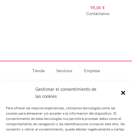
95,00
€
Contáctanos
Tienda
Servicios
Empresa
Blog
Contacto
Gestionar el consentimiento de
las cookies
Para ofrecer las mejores experiencias, utilizamos tecnologías como las
cookies para almacenar y/o acceder a la información del dispositivo. El
consentimiento de estas tecnologías nos permitirá procesar datos como el
comportamiento de navegación o las identificaciones únicas en este sitio. No
consentir o retirar el consentimiento, puede afectar negativamente a ciertas