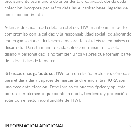
precisamente esa manera de entender la creatividad, donde cada
colección incorpora pequeños detalles e inspiraciones llegadas de
los cinco continentes.
Además de cuidar cada detalle estético, TIWI mantiene un fuerte
compromiso con la calidad y la responsabilidad social, colaborando
con organizaciones dedicadas a mejorar la salud visual en países en
desarrollo. De esta manera, cada colección transmite no solo
diseño y personalidad, sino también unos valores que forman parte
de la identidad de la marca.
Si buscas unas
gafas de sol TIWI
con un diseño exclusivo, cómodas
para el día a día y capaces de marcar la diferencia, las
KORA
son
una excelente elección. Descúbrelas en nuestra óptica y apuesta
por un complemento que combina moda, tendencia y protección
solar con el sello inconfundible de TIWI.
INFORMACIÓN ADICIONAL