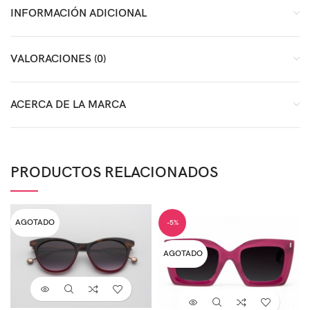
INFORMACIÓN ADICIONAL
VALORACIONES (0)
ACERCA DE LA MARCA
PRODUCTOS RELACIONADOS
AGOTADO
-5%
AGOTADO