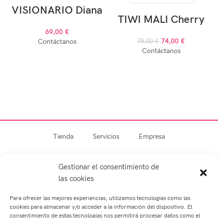
VISIONARIO Diana
TIWI MALI Cherry
69,00
€
74,00
€
Contáctanos
78,00
€
Contáctanos
Tienda
Servicios
Empresa
Blog
Contacto
Gestionar el consentimiento de
las cookies
Para ofrecer las mejores experiencias, utilizamos tecnologías como las
cookies para almacenar y/o acceder a la información del dispositivo. El
consentimiento de estas tecnologías nos permitirá procesar datos como el