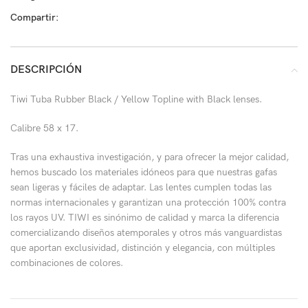
Compartir:
DESCRIPCIÓN
Tiwi Tuba Rubber Black / Yellow Topline with Black lenses.
Calibre 58 x 17.
Tras una exhaustiva investigación, y para ofrecer la mejor calidad,
hemos buscado los materiales idóneos para que nuestras gafas
sean ligeras y fáciles de adaptar. Las lentes cumplen todas las
normas internacionales y garantizan una protección 100% contra
los rayos UV. TIWI es sinónimo de calidad y marca la diferencia
comercializando diseños atemporales y otros más vanguardistas
que aportan exclusividad, distinción y elegancia, con múltiples
combinaciones de colores.