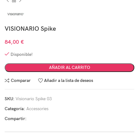
VISIONARIO Spike
84,00
€
Disponible!
AÑADIR AL CARRITO
Comparar
Añadir a la lista de deseos
SKU:
Visionario Spike 03
Categoría:
Accessories
Compartir: