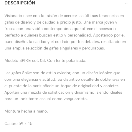
DESCRIPCIÓN
Visionario nace con la misión de acercar las últimas tendencias en
gafas de diseño y de calidad a precio justo. Una marca joven y
fresca con una visión contemporánea que ofrece el accesorio
perfecto a quienes buscan estilo y personalidad. Apostando por el
buen diseño, la calidad y el cuidado por los detalles, resultando en
una amplia selección de gafas singulares y perdurables.
Modelo SPIKE col. 03. Con lente polarizada.
Las gafas Spike son de estilo aviador, con un diseño icónico que
combina elegancia y actitud. Su distintivo detalle de doble raya en
el puente de la nariz añade un toque de originalidad y carácter.
Aportan una mezcla de sofisticación y dinamismo, siendo ideales
para un look tanto casual como vanguardista.
Montura hecha a mano.
Calibre 59 x 15