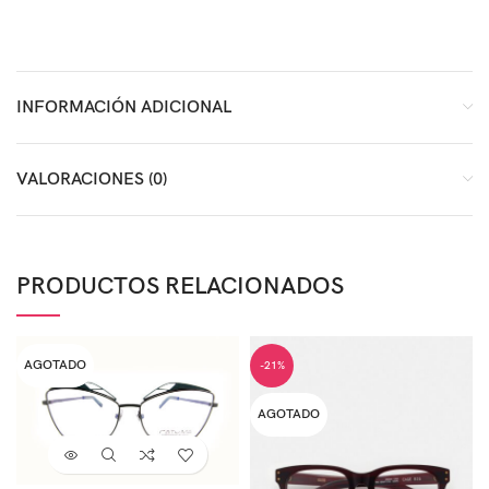
INFORMACIÓN ADICIONAL
VALORACIONES (0)
PRODUCTOS RELACIONADOS
AGOTADO
-21%
AGOTADO