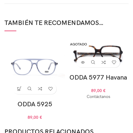
TAMBIÉN TE RECOMENDAMOS…
AGOTADO
ODDA 5977 Havana
89,00
€
Contáctanos
ODDA 5925
89,00
€
PRODUCTOS RELACIONADOS