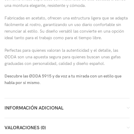
una montura elegante, resistente y cómoda.
Fabricadas en acetato, ofrecen una estructura ligera que se adapta
fácilmente al rostro, garantizando un uso diario confortable sin
renunciar al estilo. Su diseño versátil las convierte en una opción
ideal tanto para el trabajo como para el tiempo libre.
Perfectas para quienes valoran la autenticidad y el detalle, las
ØDDA son una apuesta segura para quienes buscan unas gafas
graduadas con personalidad, calidad y diseño español.
Descubre las ØDDA 5915 y da voz a tu mirada con un estilo que
habla por sí mismo.
INFORMACIÓN ADICIONAL
VALORACIONES (0)