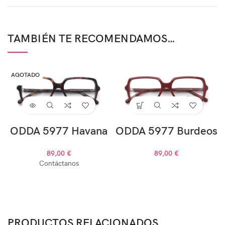
TAMBIÉN TE RECOMENDAMOS…
AGOTADO
ODDA 5977 Havana
ODDA 5977 Burdeos
89,00
€
89,00
€
Contáctanos
PRODUCTOS RELACIONADOS