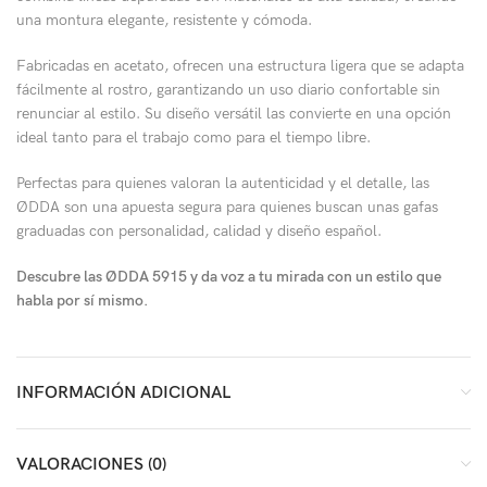
una montura elegante, resistente y cómoda.
Fabricadas en acetato, ofrecen una estructura ligera que se adapta
fácilmente al rostro, garantizando un uso diario confortable sin
renunciar al estilo. Su diseño versátil las convierte en una opción
ideal tanto para el trabajo como para el tiempo libre.
Perfectas para quienes valoran la autenticidad y el detalle, las
ØDDA son una apuesta segura para quienes buscan unas gafas
graduadas con personalidad, calidad y diseño español.
Descubre las ØDDA 5915 y da voz a tu mirada con un estilo que
habla por sí mismo.
INFORMACIÓN ADICIONAL
VALORACIONES (0)