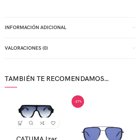
INFORMACIÓN ADICIONAL
VALORACIONES (0)
TAMBIÉN TE RECOMENDAMOS…
-27%
CATUMA Izar